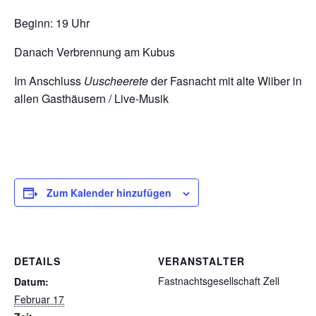
Beginn: 19 Uhr
Danach Verbrennung am Kubus
Im Anschluss
Uuscheerete
der Fasnacht mit alte Wiiber in
allen Gasthäusern / Live-Musik
Zum Kalender hinzufügen
DETAILS
VERANSTALTER
Fastnachtsgesellschaft Zell
Datum:
Februar 17