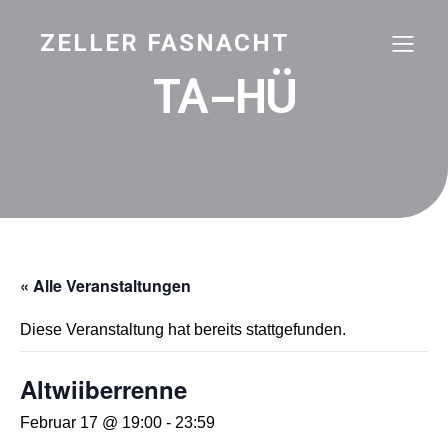
ZELLER FASNACHT
TA-HÜ
« Alle Veranstaltungen
Diese Veranstaltung hat bereits stattgefunden.
Altwiiberrenne
Februar 17 @ 19:00
-
23:59