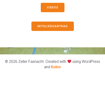
VIDEOS
MITGLIEDSANTRAG
© 2026 Zeller Fasnacht. Created with
using WordPress
and
Kubio