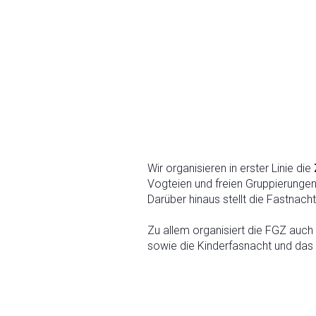
Wir organisieren in erster Linie die
Vogteien und freien Gruppierungen
Darüber hinaus stellt die Fastnach
Zu allem organisiert die FGZ auch
sowie die Kinderfasnacht und das 