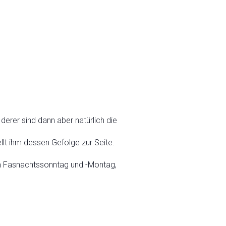
 derer sind dann aber natürlich die
llt ihm dessen Gefolge zur Seite.
am Fasnachtssonntag und -Montag,