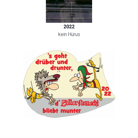
2022
kein Hürus