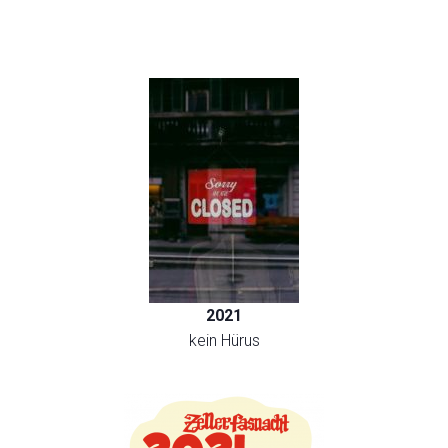
2021
kein Hürus