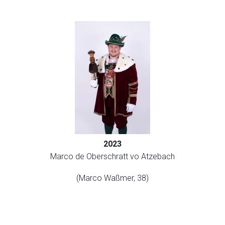
2023
Marco de Oberschratt vo Atzebach
(Marco Waßmer, 38)